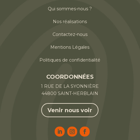
Qui sommes-nous ?
Nos réalisations
Contactez-nous
Mentions Légales
Politiques de confidentialité
COORDONNÉES
1 RUE DE LA SYONNIÈRE
44800 SAINT-HERBLAIN
Venir nous voir