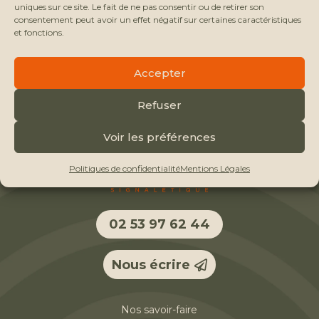
uniques sur ce site. Le fait de ne pas consentir ou de retirer son
consentement peut avoir un effet négatif sur certaines caractéristiques
et fonctions.
Accepter
Refuser
Voir les préférences
Politiques de confidentialité
Mentions Légales
02 53 97 62 44
Nous écrire
Nos savoir-faire